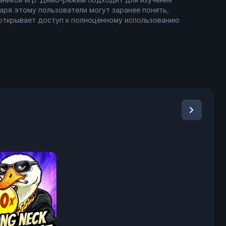
аря этому пользователи могут заранее понять,
 открывает доступ к полноценному использованию