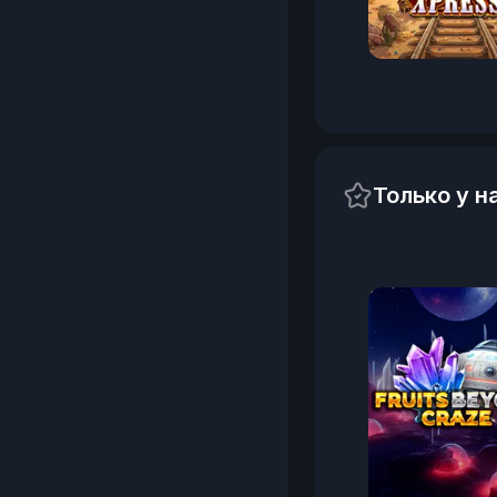
Только у н
Exclusive