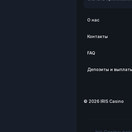
О нас
Контакты
FAQ
Депозиты и выплат
© 2026 IRIS Casino