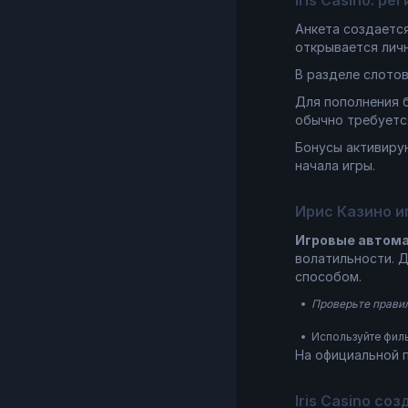
Iris Casino: р
Анкета создается
открывается личн
В разделе слотов
Для пополнения 
обычно требуетс
Бонусы активирую
начала игры.
Ирис Казино и
Игровые автом
волатильности. 
способом.
Проверьте правил
Используйте филь
На официальной п
Iris Casino со