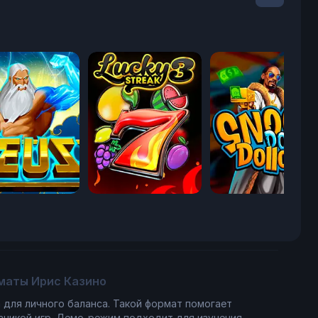
оматы Ирис Казино
 для личного баланса. Такой формат помогает
аникой игр. Демо-режим подходит для изучения