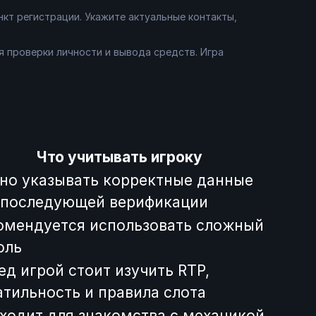
нкт регистрации. Укажите актуальные контакты,
 проверки личности и вывода средств. Игра
Что учитывать игроку
но указывать корректные данные
 последующей верификации
омендуется использовать сложный
оль
ед игрой стоит изучить RTP,
атильность и правила слота
ходит для знакомства с механикой