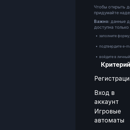
Чтобы открыть до
придумайте наде
Важно:
данные до
доступна только
заполните форму
подтвердите e-ma
войдите в личный
Критери
Регистраци
Вход в
аккаунт
Игровые
автоматы