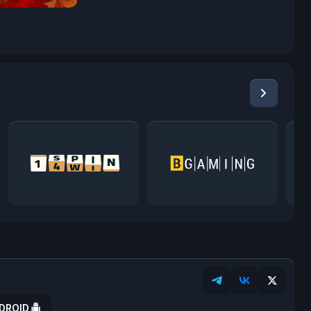
DROID