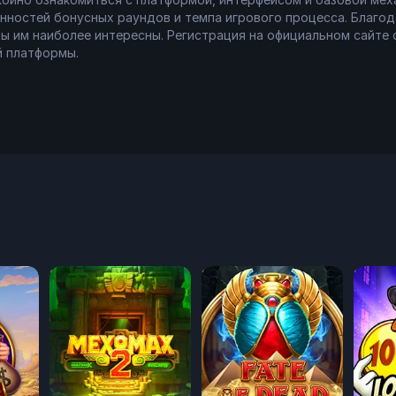
нностей бонусных раундов и темпа игрового процесса. Благод
ты им наиболее интересны. Регистрация на официальном сайте
 платформы.
New
New
New